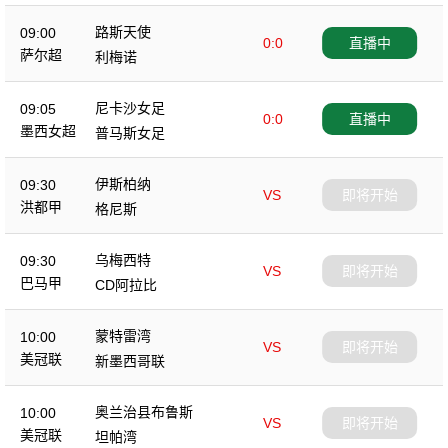
路斯天使
09:00
0:0
直播中
萨尔超
利梅诺
尼卡沙女足
09:05
0:0
直播中
墨西女超
普马斯女足
伊斯柏纳
09:30
VS
即将开始
洪都甲
格尼斯
乌梅西特
09:30
VS
即将开始
巴马甲
CD阿拉比
蒙特雷湾
10:00
VS
即将开始
美冠联
新墨西哥联
奥兰治县布鲁斯
10:00
VS
即将开始
美冠联
坦帕湾