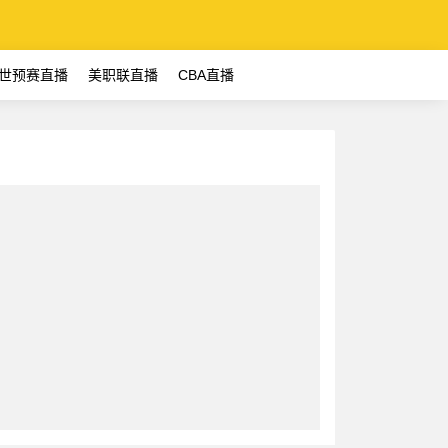
世预赛直播
美职联直播
CBA直播