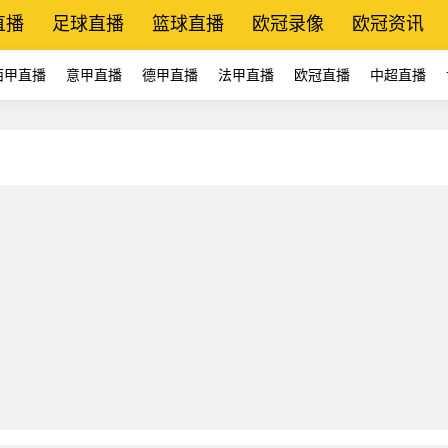
直播
足球直播
篮球直播
欧冠录像
欧冠资讯
西甲直播
意甲直播
德甲直播
法甲直播
欧冠直播
中超直播