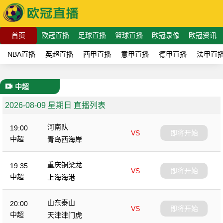
首页
欧冠直播
足球直播
篮球直播
欧冠录像
欧冠资讯
NBA直播
英超直播
西甲直播
意甲直播
德甲直播
法甲直
中超
2026-08-09 星期日 直播列表
河南队
19:00
VS
即将开始
中超
青岛西海岸
重庆铜梁龙
19:35
VS
即将开始
中超
上海海港
山东泰山
20:00
VS
即将开始
中超
天津津门虎