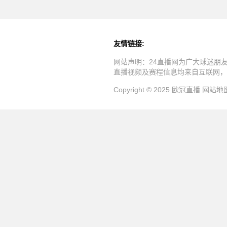
友情链接:
网站声明：24直播网为广大球迷朋
直播视频及赛程信息均来自互联网，
Copyright © 2025 欧冠直播
网站地