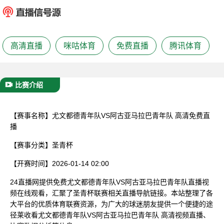
已结束
高清直播
咪咕体育
免费直播
腾讯体育
比赛介绍
【赛事名称】
尤文都德青年队VS阿古亚马拉巴青年队 高清免费直
播
【赛事分类】
圣青杯
【开赛时间】
2026-01-14 02:00
24直播网提供免费尤文都德青年队VS阿古亚马拉巴青年队直播视
频在线观看，汇聚了圣青杯联赛相关直播导航链接。本站整理了各
大平台的优质体育联赛资源，为广大的球迷朋友提供一个便捷的途
径莱收看尤文都德青年队VS阿古亚马拉巴青年队 高清视频直播、