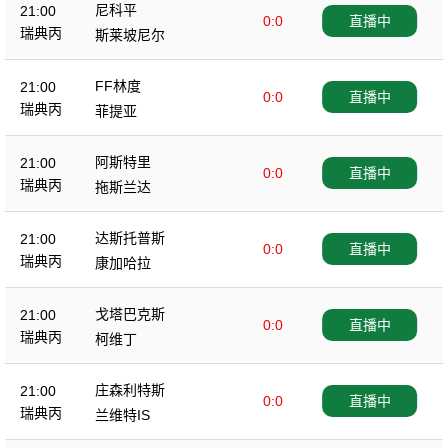
尼科平
21:00
0:0
直播中
瑞典丙
斯莱坡尼尔
FF林度
21:00
0:0
直播中
瑞典丙
菲提亚
阿斯特里
21:00
0:0
直播中
瑞典丙
拖斯兰达
达斯托普斯
21:00
0:0
直播中
瑞典丙
康加哈拉
戈塔巴克斯
21:00
0:0
直播中
瑞典丙
柯维丁
庄森利特斯
21:00
0:0
直播中
瑞典丙
兰维特IS