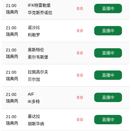
IFK特雷勒堡
21:00
0:0
直播中
瑞典丙
华克斯乔诺拉
诺沙比
21:00
0:0
直播中
瑞典丙
利勒罗
奥斯特伦
21:00
0:0
直播中
瑞典丙
索尔韦斯堡
拉佩高尔夫
21:00
0:0
直播中
瑞典丙
贝尔加
AIF
21:00
0:0
直播中
瑞典丙
IK多特
慕达拉
21:00
0:0
直播中
瑞典丙
胡斯华纳