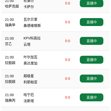
杜堡尔
21:00
0:0
直播中
哈萨克超
卡萨尔
瓦尔贝里
21:00
0:0
直播中
瑞典甲
桑德维根斯
KPV科高拉
21:00
0:0
直播中
芬乙
云塔
叶尔加瓦
21:00
0:0
直播中
拉脱超
奥达里加
超级星
21:00
0:0
直播中
拉脱超
利耶帕亚
哈宁厄
21:00
0:0
直播中
瑞典丙
法斯塔