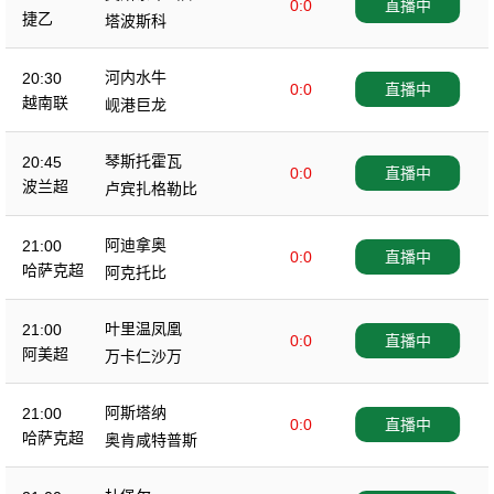
0:0
直播中
捷乙
塔波斯科
河内水牛
20:30
0:0
直播中
越南联
岘港巨龙
琴斯托霍瓦
20:45
0:0
直播中
波兰超
卢宾扎格勒比
阿迪拿奥
21:00
0:0
直播中
哈萨克超
阿克托比
叶里温凤凰
21:00
0:0
直播中
阿美超
万卡仁沙万
阿斯塔纳
21:00
0:0
直播中
哈萨克超
奥肯咸特普斯