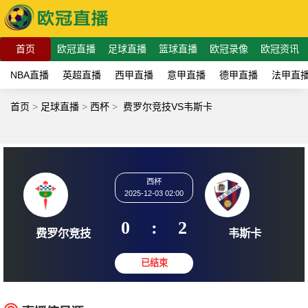
首页
欧冠直播
足球直播
篮球直播
欧冠录像
欧冠资讯
NBA直播
英超直播
西甲直播
意甲直播
德甲直播
法甲直
首页
>
足球直播
>
西杯
>
费罗尔竞技VS韦斯卡
西杯
2025-12-03 02:00
0
:
2
费罗尔竞技
韦斯