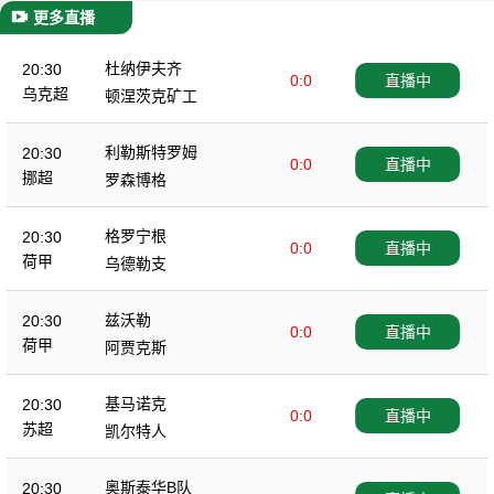
更多直播
杜纳伊夫齐
20:30
0:0
直播中
乌克超
顿涅茨克矿工
利勒斯特罗姆
20:30
0:0
直播中
挪超
罗森博格
格罗宁根
20:30
0:0
直播中
荷甲
乌德勒支
兹沃勒
20:30
0:0
直播中
荷甲
阿贾克斯
基马诺克
20:30
0:0
直播中
苏超
凯尔特人
奥斯泰华B队
20:30