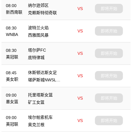
纳尔逊郊区
08:00
VS
即将开始
新西南联
克赖斯特彻奇联
波特兰火焰
08:30
VS
即将开始
WNBA
西雅图风暴
塔尔萨FC
08:30
VS
即将开始
美冠联
底特律城
休斯顿达斯女足
08:45
VS
即将开始
美女职
堪萨斯城NWSL女
足
托里塔斯女篮
09:00
VS
即将开始
墨女篮
矿工女篮
埃尔帕索机车
09:00
VS
即将开始
美冠联
奥克兰根