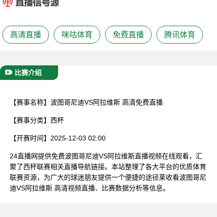
已结束
高清直播
咪咕体育
免费直播
腾讯体育
比赛介绍
【赛事名称】
波图哥尼迪VS阿拉维斯 高清免费直播
【赛事分类】
西杯
【开赛时间】
2025-12-03 02:00
24直播网提供免费波图哥尼迪VS阿拉维斯直播视频在线观看，汇
聚了西杯联赛相关直播导航链接。本站整理了各大平台的优质体育
联赛资源，为广大的球迷朋友提供一个便捷的途径莱收看波图哥尼
迪VS阿拉维斯 高清视频直播、比赛数据分析等信息。