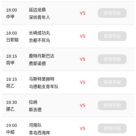
延边龙鼎
18:00
VS
即将开始
中甲
深圳青年人
长崎成功丸
18:00
VS
即将开始
日职联
京都不死鸟
鹿特丹斯巴达
18:15
VS
即将开始
荷甲
费耶诺德
马斯特里赫特
18:15
VS
即将开始
荷乙
乌德勒支青年队
拉纳
18:30
VS
即将开始
挪乙
斯吉德
河南队
19:00
VS
即将开始
中超
青岛西海岸