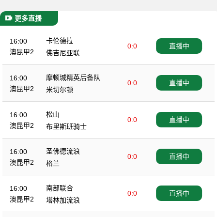
更多直播
卡伦德拉
16:00
0:0
直播中
澳昆甲2
佛吉尼亚联
摩顿城精英后备队
16:00
0:0
直播中
澳昆甲2
米切尔顿
松山
16:00
0:0
直播中
澳昆甲2
布里斯班骑士
圣佛德流浪
16:00
0:0
直播中
澳昆甲2
格兰
南部联合
16:00
0:0
直播中
澳昆甲2
塔林加流浪