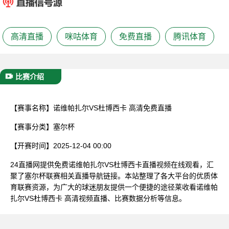
已结束
高清直播
咪咕体育
免费直播
腾讯体育
比赛介绍
【赛事名称】
诺维帕扎尔VS杜博西卡 高清免费直播
【赛事分类】
塞尔杯
【开赛时间】
2025-12-04 00:00
24直播网提供免费诺维帕扎尔VS杜博西卡直播视频在线观看，汇
聚了塞尔杯联赛相关直播导航链接。本站整理了各大平台的优质体
育联赛资源，为广大的球迷朋友提供一个便捷的途径莱收看诺维帕
扎尔VS杜博西卡 高清视频直播、比赛数据分析等信息。