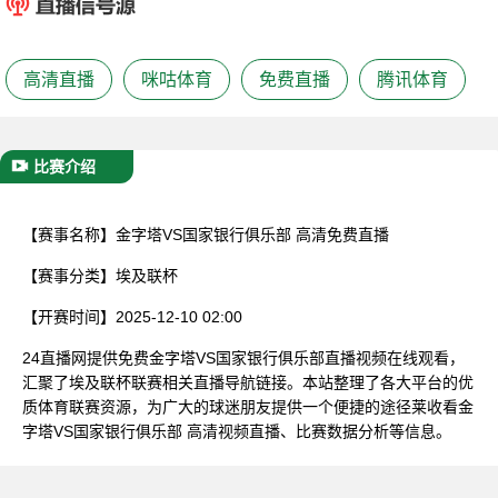
已结束
高清直播
咪咕体育
免费直播
腾讯体育
比赛介绍
【赛事名称】
金字塔VS国家银行俱乐部 高清免费直播
【赛事分类】
埃及联杯
【开赛时间】
2025-12-10 02:00
24直播网提供免费金字塔VS国家银行俱乐部直播视频在线观看，
汇聚了埃及联杯联赛相关直播导航链接。本站整理了各大平台的优
质体育联赛资源，为广大的球迷朋友提供一个便捷的途径莱收看金
字塔VS国家银行俱乐部 高清视频直播、比赛数据分析等信息。