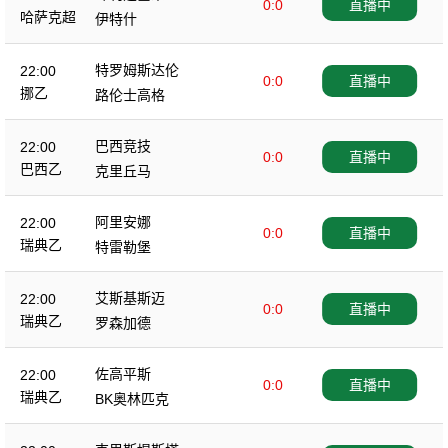
0:0
直播中
哈萨克超
伊特什
特罗姆斯达伦
22:00
0:0
直播中
挪乙
路伦士高格
巴西竞技
22:00
0:0
直播中
巴西乙
克里丘马
阿里安娜
22:00
0:0
直播中
瑞典乙
特雷勒堡
艾斯基斯迈
22:00
0:0
直播中
瑞典乙
罗森加德
佐高平斯
22:00
0:0
直播中
瑞典乙
BK奥林匹克