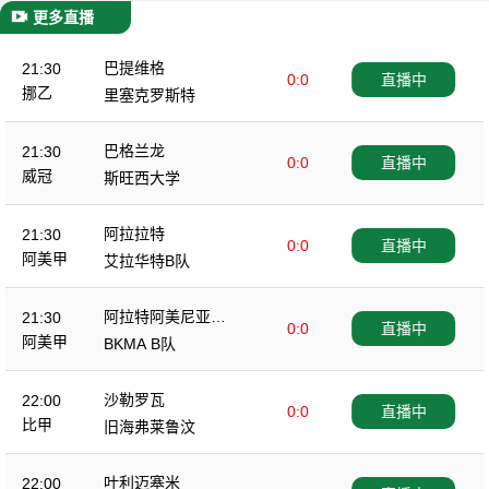
更多直播
巴提维格
21:30
0:0
直播中
挪乙
里塞克罗斯特
巴格兰龙
21:30
0:0
直播中
威冠
斯旺西大学
阿拉拉特
21:30
0:0
直播中
阿美甲
艾拉华特B队
阿拉特阿美尼亚B
21:30
0:0
直播中
队
阿美甲
BKMA B队
沙勒罗瓦
22:00
0:0
直播中
比甲
旧海弗莱鲁汶
叶利迈塞米
22:00