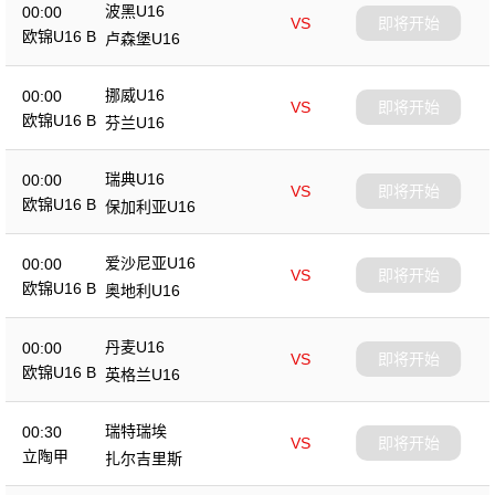
波黑U16
00:00
VS
即将开始
欧锦U16 B
卢森堡U16
挪威U16
00:00
VS
即将开始
欧锦U16 B
芬兰U16
瑞典U16
00:00
VS
即将开始
欧锦U16 B
保加利亚U16
爱沙尼亚U16
00:00
VS
即将开始
欧锦U16 B
奥地利U16
丹麦U16
00:00
VS
即将开始
欧锦U16 B
英格兰U16
瑞特瑞埃
00:30
VS
即将开始
立陶甲
扎尔吉里斯