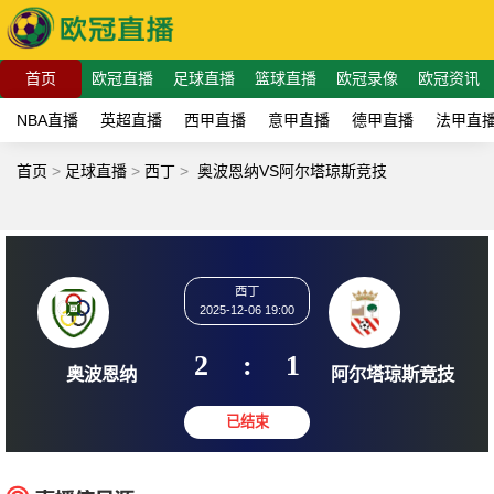
首页
欧冠直播
足球直播
篮球直播
欧冠录像
欧冠资讯
NBA直播
英超直播
西甲直播
意甲直播
德甲直播
法甲直
首页
>
足球直播
>
西丁
>
奥波恩纳VS阿尔塔琼斯竞技
西丁
2025-12-06 19:00
2
:
1
奥波恩纳
阿尔塔琼