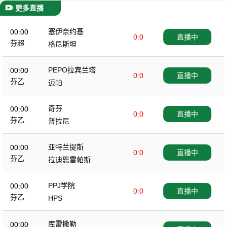
更多直播
塞伊奈约基
00:00
0:0
直播中
芬超
格尼斯坦
PEPO拉宾兰塔
00:00
0:0
直播中
芬乙
迈帕
奇芬
00:00
0:0
直播中
芬乙
普拉尼
亚特兰提斯
00:00
0:0
直播中
芬乙
拉迪恩雷帕斯
PPJ学院
00:00
0:0
直播中
芬乙
HPS
库雷撒勒
00:00