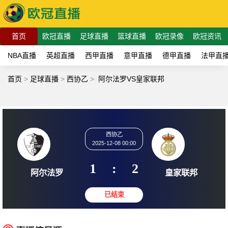
首页
欧冠直播
足球直播
篮球直播
欧冠录像
欧冠资讯
NBA直播
英超直播
西甲直播
意甲直播
德甲直播
法甲直
首页
>
足球直播
>
西协乙
>
阿尔法罗VS皇家联邦
西协乙
2025-12-08 00:00
1
:
2
阿尔法罗
皇家