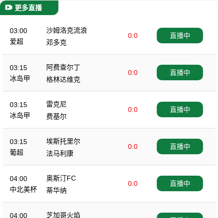
更多直播
沙姆洛克流浪
03:00
0:0
直播中
爱超
邓多克
阿费查尔丁
03:15
0:0
直播中
冰岛甲
格林达维克
雷克尼
03:15
0:0
直播中
冰岛甲
费基尔
埃斯托里尔
03:15
0:0
直播中
葡超
法马利康
奥斯汀FC
04:00
0:0
直播中
中北美杯
蒂华纳
芝加哥火焰
04:00