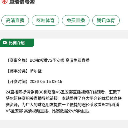
已结束
高清直播
咪咕体育
免费直播
腾讯体育
比赛介绍
【赛事名称】
BC梅塔潘VS圣安娜 高清免费直播
【赛事分类】
萨尔篮
【开赛时间】
2026-05-15 09:15
24直播网提供免费BC梅塔潘VS圣安娜直播视频在线观看，汇聚了
萨尔篮联赛相关直播导航链接。本站整理了各大平台的优质体育联
赛资源，为广大的球迷朋友提供一个便捷的途径莱收看BC梅塔潘
VS圣安娜 高清视频直播、比赛数据分析等信息。