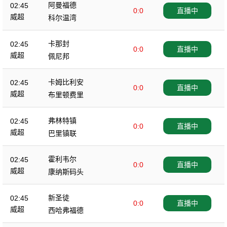
阿曼福德
02:45
0:0
直播中
威超
科尔温湾
卡那封
02:45
0:0
直播中
威超
佩尼邦
卡姆比利安
02:45
0:0
直播中
威超
布里顿费里
弗林特镇
02:45
0:0
直播中
威超
巴里镇联
霍利韦尔
02:45
0:0
直播中
威超
康纳斯码头
新圣徒
02:45
0:0
直播中
威超
西哈弗福德