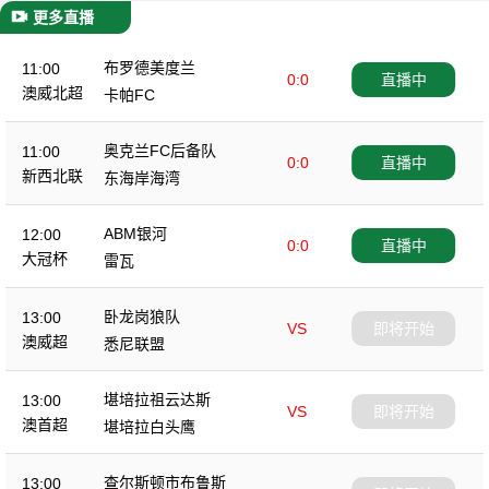
更多直播
布罗德美度兰
11:00
0:0
直播中
澳威北超
卡帕FC
奥克兰FC后备队
11:00
0:0
直播中
新西北联
东海岸海湾
ABM银河
12:00
0:0
直播中
大冠杯
雷瓦
卧龙岗狼队
13:00
VS
即将开始
澳威超
悉尼联盟
堪培拉祖云达斯
13:00
VS
即将开始
澳首超
堪培拉白头鹰
查尔斯顿市布鲁斯
13:00