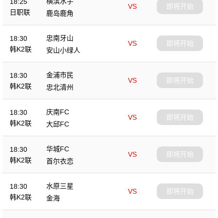
横滨水手
18:25
VS
即将开始
日职联
鹿岛鹿角
忠南牙山
18:30
VS
即将开始
韩K2联
安山小绿人
金浦市民
18:30
VS
即将开始
韩K2联
忠北清州
庆南FC
18:30
VS
即将开始
韩K2联
大邱FC
华城FC
18:30
VS
即将开始
韩K2联
首尔衣恋
水原三星
18:30
VS
即将开始
韩K2联
金海