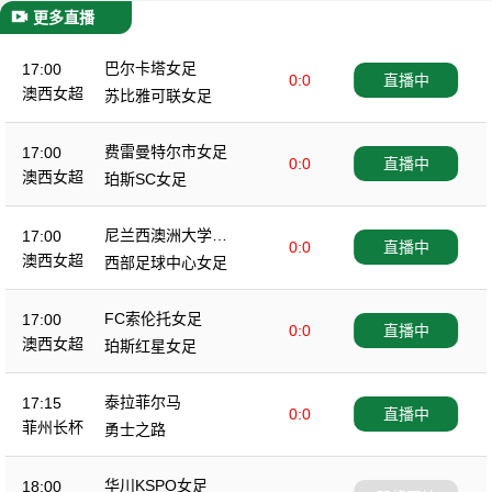
更多直播
巴尔卡塔女足
17:00
0:0
直播中
澳西女超
苏比雅可联女足
费雷曼特尔市女足
17:00
0:0
直播中
澳西女超
珀斯SC女足
尼兰西澳洲大学女
17:00
0:0
直播中
足
澳西女超
西部足球中心女足
FC索伦托女足
17:00
0:0
直播中
澳西女超
珀斯红星女足
泰拉菲尔马
17:15
0:0
直播中
菲州长杯
勇士之路
华川KSPO女足
18:00