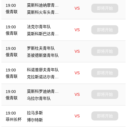
莫斯科迪纳摩青年
19:00
VS
即将开始
队
俄青联
莫斯科火车头青年
队
法克尔青年队
19:00
VS
即将开始
俄青联
莫斯科斯巴达青年
队
罗斯杜夫青年队
19:00
VS
即将开始
俄青联
圣彼德斯堡青年队
科诺普廖夫青年队
19:00
VS
即将开始
俄青联
克拉斯诺达尔青年
队
莫斯科罗迪纳青年
19:00
VS
即将开始
队
俄青联
乌拉尔青年队
拉马多斯
19:00
VS
即将开始
菲州长杯
博尔特斯