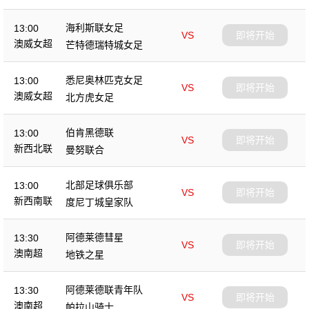
海利斯联女足
13:00
VS
即将开始
澳威女超
芒特德瑞特城女足
悉尼奥林匹克女足
13:00
VS
即将开始
澳威女超
北方虎女足
伯肯黑德联
13:00
VS
即将开始
新西北联
曼努联合
北部足球俱乐部
13:00
VS
即将开始
新西南联
度尼丁城皇家队
阿德莱德彗星
13:30
VS
即将开始
澳南超
地铁之星
阿德莱德联青年队
13:30
VS
即将开始
澳南超
帕拉山骑士