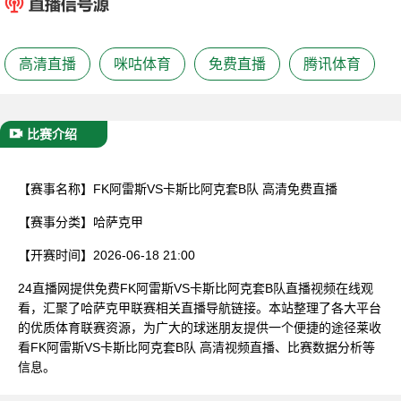
已结束
高清直播
咪咕体育
免费直播
腾讯体育
比赛介绍
【赛事名称】
FK阿雷斯VS卡斯比阿克套B队 高清免费直播
【赛事分类】
哈萨克甲
【开赛时间】
2026-06-18 21:00
24直播网提供免费FK阿雷斯VS卡斯比阿克套B队直播视频在线观
看，汇聚了哈萨克甲联赛相关直播导航链接。本站整理了各大平台
的优质体育联赛资源，为广大的球迷朋友提供一个便捷的途径莱收
看FK阿雷斯VS卡斯比阿克套B队 高清视频直播、比赛数据分析等
信息。