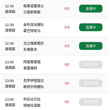
格莱诺基骑士
12:30
0:0
直播中
澳塔超
兰瑟斯顿联
金布洛治狮队
12:30
0:0
直播中
澳塔超
霍巴特斑马
尤立维斯图尼
12:30
0:0
直播中
澳塔超
东南联合
阿德莱德城
13:00
VS
即将开始
澳南超
普雷福特
克罗伊登国王
13:00
VS
即将开始
澳南超
斯特尔特狮队
布伦达贝拉
13:00
VS
即将开始
澳首超
塔格拉诺联