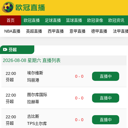
首页
欧冠直播
足球直播
篮球直播
欧冠录像
欧冠资讯
NBA直播
英超直播
西甲直播
意甲直播
德甲直播
法甲直
芬超
2026-08-08 星期六 直播列表
埃尔维斯
22:00
0 - 0
直播中
芬超
玛丽港
图尔库国际
22:00
0 - 0
直播中
芬超
拉赫蒂
古比斯
22:00
0 - 0
直播中
芬超
TPS土尔库