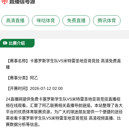
已结束
高清直播
咪咕体育
免费直播
腾讯体育
比赛介绍
【赛事名称】
卡塞罗斯学生队VS米特雷圣地亚哥竞技 高清免费直
播
【赛事分类】
阿乙
【开赛时间】
2026-07-12 02:00
24直播网提供免费卡塞罗斯学生队VS米特雷圣地亚哥竞技直播视
频在线观看，汇聚了阿乙联赛相关直播导航链接。本站整理了各大
平台的优质体育联赛资源，为广大的球迷朋友提供一个便捷的途径
莱收看卡塞罗斯学生队VS米特雷圣地亚哥竞技 高清视频直播、比
赛数据分析等信息。