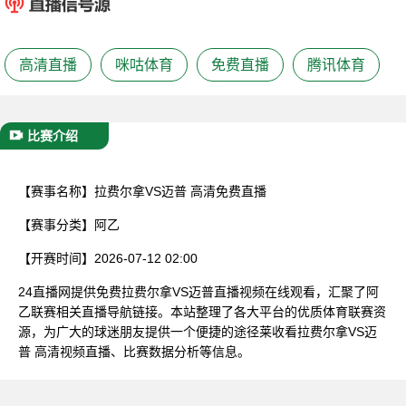
已结束
高清直播
咪咕体育
免费直播
腾讯体育
比赛介绍
【赛事名称】
拉费尔拿VS迈普 高清免费直播
【赛事分类】
阿乙
【开赛时间】
2026-07-12 02:00
24直播网提供免费拉费尔拿VS迈普直播视频在线观看，汇聚了阿
乙联赛相关直播导航链接。本站整理了各大平台的优质体育联赛资
源，为广大的球迷朋友提供一个便捷的途径莱收看拉费尔拿VS迈
普 高清视频直播、比赛数据分析等信息。