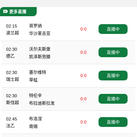
更多直播
哥罗纳
02:15
0:0
直播中
波兰超
华沙莱吉亚
沃尔夫斯堡
02:30
0:0
直播中
德乙
凯泽斯劳滕
塞尔维特
02:30
0:0
直播中
瑞士超
草蜢
特伦辛
02:30
0:0
直播中
斯伐超
布拉迪斯拉发
布洛涅
02:45
0:0
直播中
法乙
南锡