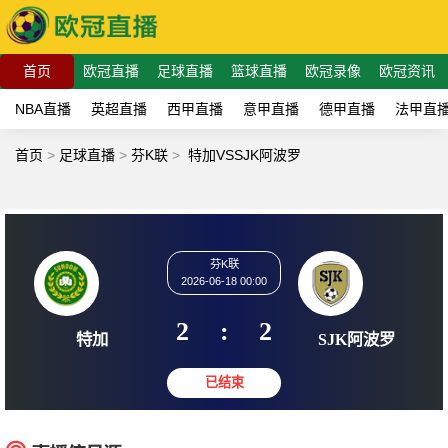
首页
欧冠直播
足球直播
篮球直播
欧冠录像
欧冠资讯
NBA直播
英超直播
西甲直播
意甲直播
德甲直播
法甲直
首页
>
足球直播
>
芬K联
>
特加VSSJK阿波罗
芬K联
2026-06-18 00:00
2
:
2
特加
SJK