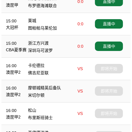
0:0
直播中
澳昆甲
布罗德海滩联合
莱城
15:00
0:0
直播中
大冠杯
图帕帕马莱伦加
浙江方兴渡
15:00
0:0
直播中
CBA夏季赛
深圳马可波罗
卡伦德拉
16:00
VS
即将开始
澳昆甲2
佛吉尼亚联
摩顿城精英后备队
16:00
VS
即将开始
澳昆甲2
米切尔顿
松山
16:00
VS
即将开始
澳昆甲2
布里斯班骑士