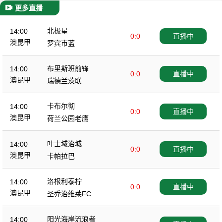
更多直播
北极星
14:00
0:0
直播中
澳昆甲
罗宾市蓝
布里斯班前锋
14:00
0:0
直播中
澳昆甲
瑞德兰茨联
卡布尔彻
14:00
0:0
直播中
澳昆甲
荷兰公园老鹰
叶士域治城
14:00
0:0
直播中
澳昆甲
卡帕拉巴
洛根利泰柠
14:00
0:0
直播中
澳昆甲
圣乔治维莱FC
阳光海岸流浪者
14:00