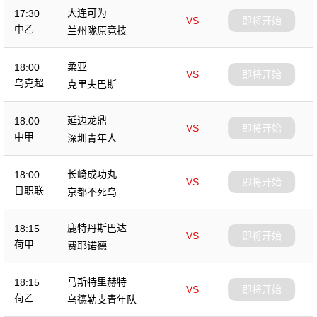
大连可为
17:30
VS
即将开始
中乙
兰州陇原竞技
柔亚
18:00
VS
即将开始
乌克超
克里夫巴斯
延边龙鼎
18:00
VS
即将开始
中甲
深圳青年人
长崎成功丸
18:00
VS
即将开始
日职联
京都不死鸟
鹿特丹斯巴达
18:15
VS
即将开始
荷甲
费耶诺德
马斯特里赫特
18:15
VS
即将开始
荷乙
乌德勒支青年队