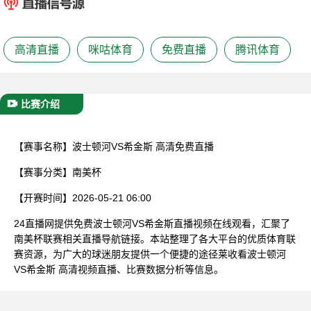
已结束
高清直播
咪咕体育
免费直播
腾讯体育
比赛介绍
【赛事名称】
波士顿河VS希金斯 高清免费直播
【赛事分类】
南美杯
【开赛时间】
2026-05-21 06:00
24直播网提供免费波士顿河VS希金斯直播视频在线观看，汇聚了
南美杯联赛相关直播导航链接。本站整理了各大平台的优质体育联
赛资源，为广大的球迷朋友提供一个便捷的途径莱收看波士顿河
VS希金斯 高清视频直播、比赛数据分析等信息。