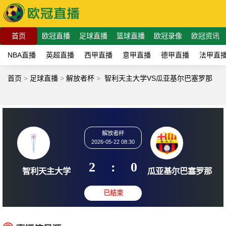
首页
欧冠直播
足球直播
篮球直播
欧冠录像
欧冠资讯
NBA直播
英超直播
西甲直播
意甲直播
德甲直播
法甲直
首页
>
足球直播
>
解放者杯
>
智利天主大学VS瓜亚基尔巴塞罗那
解放者杯
2026-05-22 08:30
2
:
0
智利天主大学
瓜亚基尔