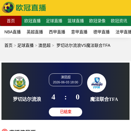
首页
欧冠直播
足球直播
篮球直播
欧冠录像
欧冠资讯
NBA直播
英超直播
西甲直播
意甲直播
德甲直播
法甲直
首页
>
足球直播
>
澳昆超
>
罗切达尔流浪VS魔法联合TFA
澳昆超
2026-06-03 18:00
4
:
0
罗切达尔流浪
魔法联合