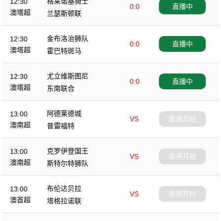
格莱诺基骑士
12:30
0:0
直播中
澳塔超
兰瑟斯顿联
金布洛治狮队
12:30
0:0
直播中
澳塔超
霍巴特斑马
尤立维斯图尼
12:30
0:0
直播中
澳塔超
东南联合
阿德莱德城
13:00
VS
即将开始
澳南超
普雷福特
克罗伊登国王
13:00
VS
即将开始
澳南超
斯特尔特狮队
布伦达贝拉
13:00
VS
即将开始
澳首超
塔格拉诺联