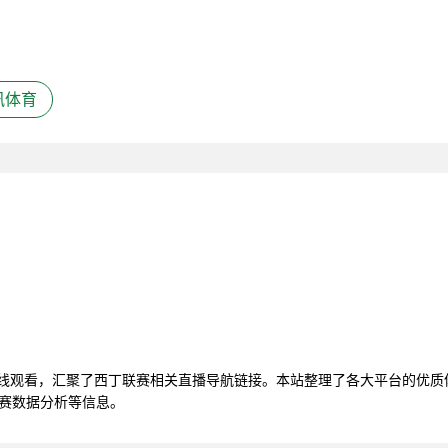
讯体育
在线观看，汇聚了西丁联赛相关直播导航链接。本站整理了各大平台的优
比赛数据分析等信息。