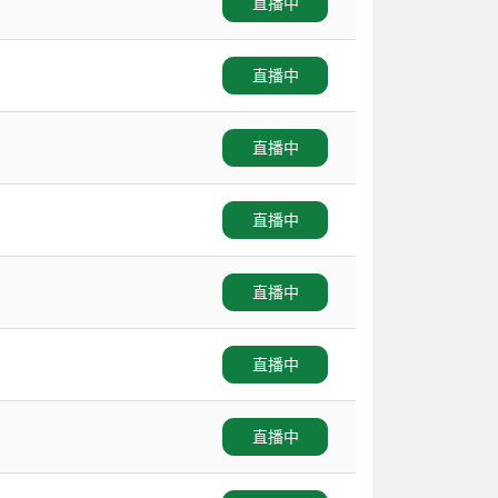
直播中
直播中
直播中
直播中
直播中
直播中
直播中