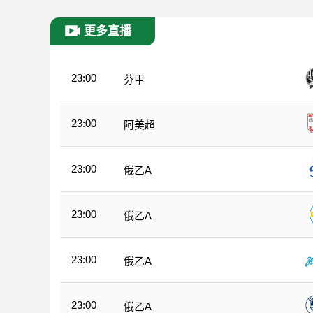
更多直播
23:00
芬甲
23:00
阿美超
23:00
俄乙A
23:00
俄乙A
23:00
俄乙A
23:00
俄乙A