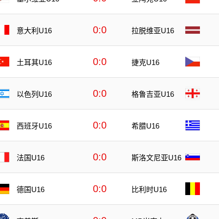
0:0
意大利U16
拉脱维亚U16
0:0
土耳其U16
捷克U16
0:0
以色列U16
格鲁吉亚U16
0:0
西班牙U16
希腊U16
0:0
法国U16
斯洛文尼亚U16
0:0
德国U16
比利时U16