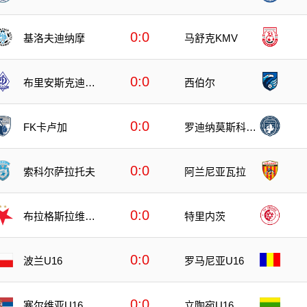
加
迪那摩
0:0
基洛夫迪纳摩
马舒克KMV
0:0
布里安斯克迪纳
西伯尔
摩
0:0
FK卡卢加
罗迪纳莫斯科B
队
0:0
索科尔萨拉托夫
阿兰尼亚瓦拉
0:0
布拉格斯拉维亚
特里内茨
B队
0:0
波兰U16
罗马尼亚U16
0:0
塞尔维亚U16
立陶宛U16