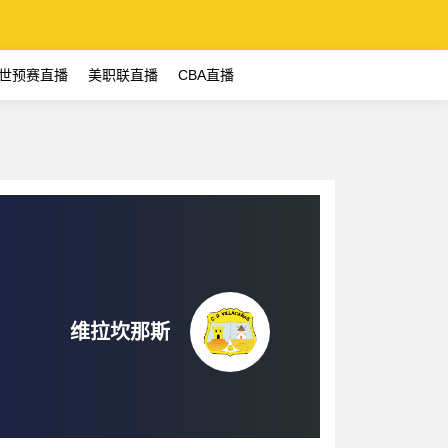
世预赛直播
美职联直播
CBA直播
维拉坎那斯