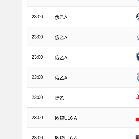
23:00
俄乙A
23:00
俄乙A
23:00
俄乙A
23:00
俄乙A
23:00
捷乙
23:00
欧锦U16 A
23:00
欧锦U16 A