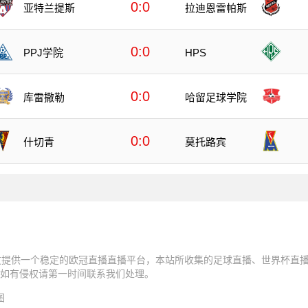
0:0
亚特兰提斯
拉迪恩雷帕斯
0:0
PPJ学院
HPS
0:0
库雷撒勒
哈留足球学院
0:0
什切青
莫托路宾
友提供一个稳定的欧冠直播直播平台，本站所收集的足球直播、世界杯直播
如有侵权请第一时间联系我们处理。
图