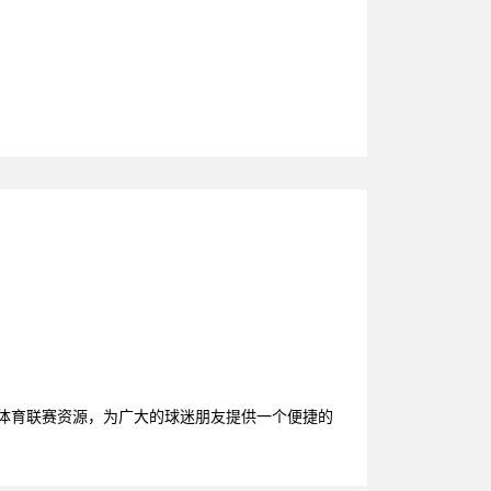
质体育联赛资源，为广大的球迷朋友提供一个便捷的