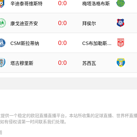
0:0
辛迪泰哥维斯特
梅塔洛格布斯
0:0
康戈迪亚齐安
拜侯尔
0:0
CSM斯拉蒂纳
CS布加勒斯特
迪纳摩
0:0
塔古穆里斯
苏西瓦
友提供一个稳定的欧冠直播直播平台，本站所收集的足球直播、世界杯直播
如有侵权请第一时间联系我们处理。
图