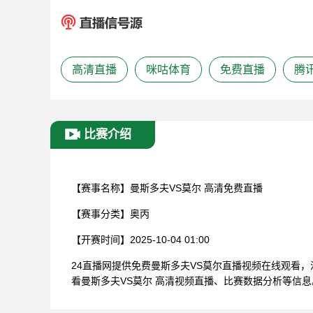
高清直播
咪咕体育
免费直播
腾
比赛介绍
【赛事名称】
曼斯多夫VS莫尔 高清免费直播
【赛事分类】
奥丙
【开赛时间】
2025-10-04 01:00
24直播网提供免费曼斯多夫VS莫尔直播视频在线观看
看曼斯多夫VS莫尔 高清视频直播、比赛数据分析等信息