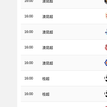
16:00
澳昆超
16:00
澳昆超
16:00
澳昆超
16:00
澳昆超
16:00
澳昆超
16:00
桂超
16:00
桂超