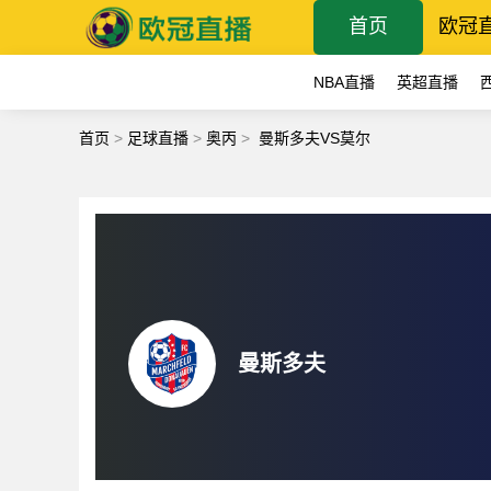
首页
欧冠
NBA直播
英超直播
首页
>
足球直播
>
奥丙
>
曼斯多夫VS莫尔
曼斯多夫