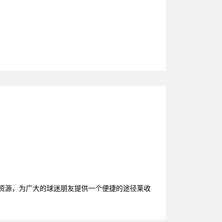
赛资源，为广大的球迷朋友提供一个便捷的途径莱收