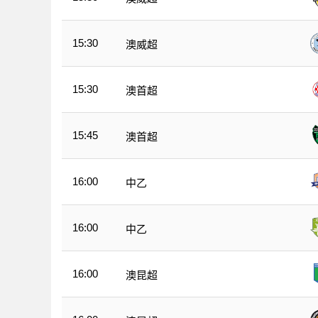
15:30
澳威超
15:30
澳首超
15:45
澳首超
16:00
中乙
16:00
中乙
16:00
澳昆超