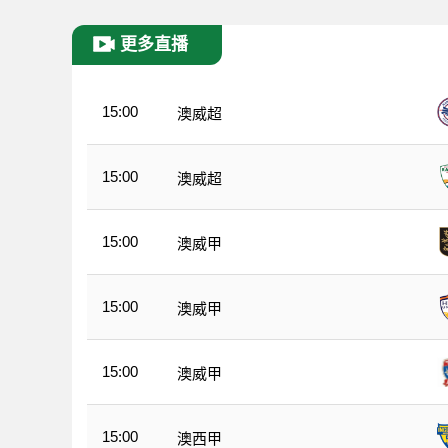
更多直播
15:00
澳威超
15:00
澳威超
15:00
澳威甲
15:00
澳威甲
15:00
澳威甲
15:00
澳西甲