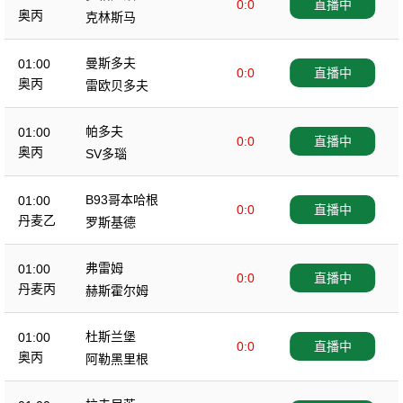
0:0
直播中
奥丙
克林斯马
曼斯多夫
01:00
0:0
直播中
奥丙
雷欧贝多夫
帕多夫
01:00
0:0
直播中
奥丙
SV多瑙
B93哥本哈根
01:00
0:0
直播中
丹麦乙
罗斯基德
弗雷姆
01:00
0:0
直播中
丹麦丙
赫斯霍尔姆
杜斯兰堡
01:00
0:0
直播中
奥丙
阿勒黑里根