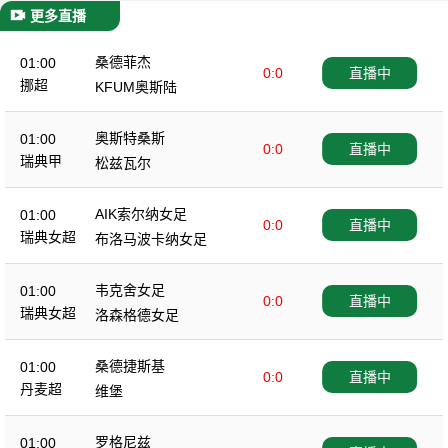
更多直播
桑德菲杰
01:00
0:0
直播中
挪超
KFUM奥斯陆
奥斯特桑斯
01:00
0:0
直播中
瑞典甲
松兹瓦尔
AIK索尔纳女足
01:00
0:0
直播中
瑞典女超
布洛马波卡纳女足
韦克舍女足
01:00
0:0
直播中
瑞典女超
洛森格德女足
桑德捷斯基
01:00
0:0
直播中
丹麦超
维堡
罗格尼兹
01:00