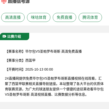
已结束
高清直播
咪咕体育
免费直播
腾讯体育
比赛介绍
【赛事名称】
毕尔包VS圣帕罗布哥斯 高清免费直播
【赛事分类】
西篮甲
【开赛时间】
2025-10-13 00:00
24直播网提供免费毕尔包VS圣帕罗布哥斯直播视频在线观看，汇
聚了西篮甲联赛相关直播导航链接。本站整理了各大平台的优质体
育联赛资源，为广大的球迷朋友提供一个便捷的途径莱收看毕尔包
VS圣帕罗布哥斯 高清视频直播、比赛数据分析等信息。