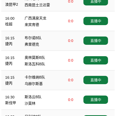
0:0
直播中
澳昆甲2
西南昆士兰达雷
广西漓泉天龙
16:00
0:0
直播中
桂超
来宾育德
布尔诺B队
16:15
0:0
直播中
捷丙
弗里德克
奥林莫斯B队
16:15
0:0
直播中
捷丙
斯洛瓦科B队
卡尔维纳B队
16:15
0:0
直播中
捷丙
乌赫尔斯基
斯洛云B队
16:30
0:0
直播中
斯伐甲
沙莫林