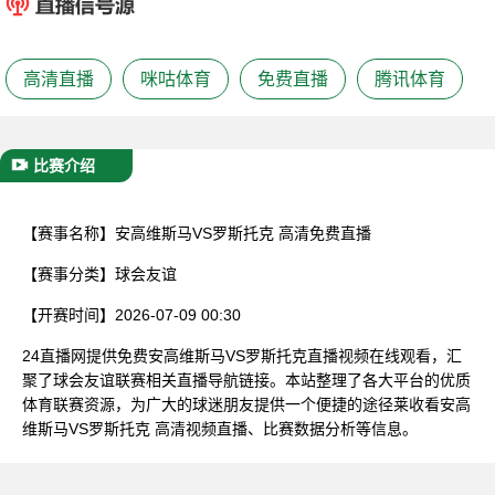
已结束
高清直播
咪咕体育
免费直播
腾讯体育
比赛介绍
【赛事名称】
安高维斯马VS罗斯托克 高清免费直播
【赛事分类】
球会友谊
【开赛时间】
2026-07-09 00:30
24直播网提供免费安高维斯马VS罗斯托克直播视频在线观看，汇
聚了球会友谊联赛相关直播导航链接。本站整理了各大平台的优质
体育联赛资源，为广大的球迷朋友提供一个便捷的途径莱收看安高
维斯马VS罗斯托克 高清视频直播、比赛数据分析等信息。