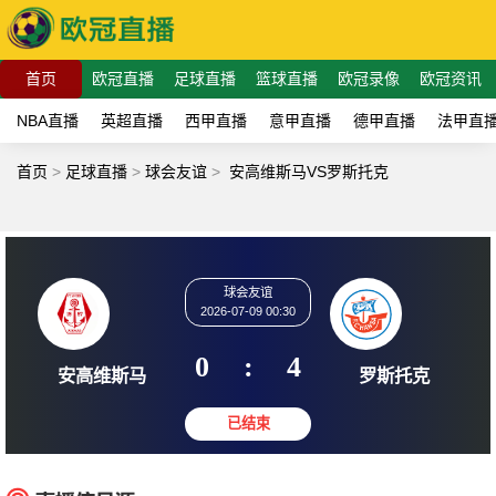
首页
欧冠直播
足球直播
篮球直播
欧冠录像
欧冠资讯
NBA直播
英超直播
西甲直播
意甲直播
德甲直播
法甲直
首页
>
足球直播
>
球会友谊
>
安高维斯马VS罗斯托克
球会友谊
2026-07-09 00:30
0
:
4
安高维斯马
罗斯