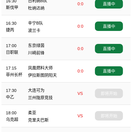
日利纳B队
16:30
0:0
直播中
斯伐甲
杜纳达纳
辛宁B队
16:30
0:0
直播中
捷丙
波兰卡
东京绿茵
17:00
0:0
直播中
日职联
川崎前锋
凤凰燃料大师
17:15
0:0
直播中
菲州长杯
伊拉斯图阴阳天
大连可为
17:30
VS
即将开始
中乙
兰州陇原竞技
柔亚
18:00
VS
即将开始
乌克超
克里夫巴斯