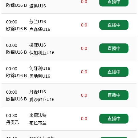
0:0
直播中
欧锦U16 B
波黑U16
芬兰U16
00:00
0:0
直播中
欧锦U16 B
卢森堡U16
挪威U16
00:00
0:0
直播中
欧锦U16 B
保加利亚U16
匈牙利U16
00:00
0:0
直播中
欧锦U16 B
奥地利U16
丹麦U16
00:00
0:0
直播中
欧锦U16 B
爱沙尼亚U16
米德法特
00:30
0:0
直播中
丹麦乙
布拉布兰