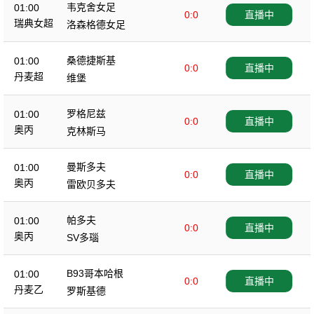
韦克舍女足
01:00
0:0
直播中
瑞典女超
洛森格德女足
桑德捷斯基
01:00
0:0
直播中
丹麦超
维堡
罗格尼兹
01:00
0:0
直播中
奥丙
克林斯马
曼斯多夫
01:00
0:0
直播中
奥丙
雷欧贝多夫
帕多夫
01:00
0:0
直播中
奥丙
SV多瑙
B93哥本哈根
01:00
0:0
直播中
丹麦乙
罗斯基德