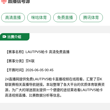
已结束
高清直播
咪咕体育
免费直播
腾讯体育
比赛介绍
【赛事名称】
LAUTPVS帕卡 高清免费直播
【赛事分类】
芬K联
【开赛时间】
2026-06-05 00:45
24直播网提供免费LAUTPVS帕卡直播视频在线观看，汇聚了芬K
联联赛相关直播导航链接。本站整理了各大平台的优质体育联赛资
源，为广大的球迷朋友提供一个便捷的途径莱收看LAUTPVS帕卡
高清视频直播、比赛数据分析等信息。