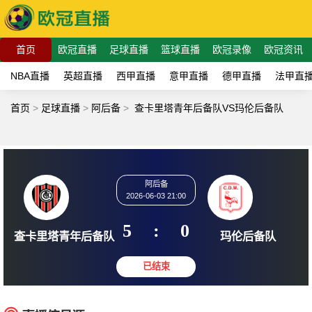
首页
欧冠直播
足球直播
篮球直播
欧冠录像
欧冠资讯
NBA直播
英超直播
西甲直播
意甲直播
德甲直播
法甲直
首页
>
足球直播
>
阿后备
>
查卡里塔青年后备队VS玛伦后备队
阿后备
2026-06-03 21:00
5
:
0
查卡里塔青年后备队
玛伦后