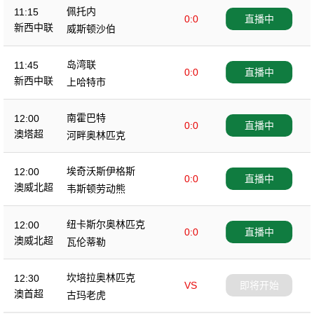
佩托内
11:15
0:0
直播中
新西中联
威斯顿沙伯
岛湾联
11:45
0:0
直播中
新西中联
上哈特市
南霍巴特
12:00
0:0
直播中
澳塔超
河畔奥林匹克
埃奇沃斯伊格斯
12:00
0:0
直播中
澳威北超
韦斯顿劳动熊
纽卡斯尔奥林匹克
12:00
0:0
直播中
澳威北超
瓦伦蒂勒
坎培拉奥林匹克
12:30
VS
即将开始
澳首超
古玛老虎