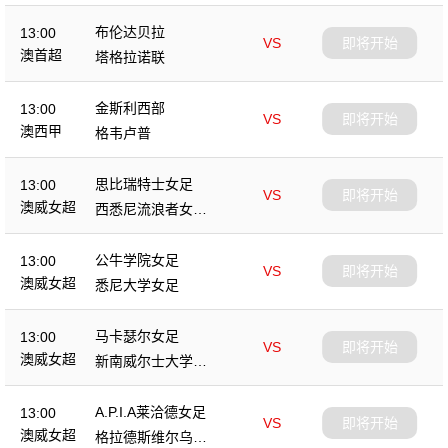
布伦达贝拉
13:00
VS
即将开始
澳首超
塔格拉诺联
金斯利西部
13:00
VS
即将开始
澳西甲
格韦卢普
思比瑞特士女足
13:00
VS
即将开始
澳威女超
西悉尼流浪者女足
B队
公牛学院女足
13:00
VS
即将开始
澳威女超
悉尼大学女足
马卡瑟尔女足
13:00
VS
即将开始
澳威女超
新南威尔士大学女
足
A.P.I.A莱洽德女足
13:00
VS
即将开始
澳威女超
格拉德斯维尔乌鸦