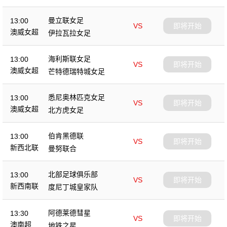
女足
曼立联女足
13:00
VS
即将开始
澳威女超
伊拉瓦拉女足
海利斯联女足
13:00
VS
即将开始
澳威女超
芒特德瑞特城女足
悉尼奥林匹克女足
13:00
VS
即将开始
澳威女超
北方虎女足
伯肯黑德联
13:00
VS
即将开始
新西北联
曼努联合
北部足球俱乐部
13:00
VS
即将开始
新西南联
度尼丁城皇家队
阿德莱德彗星
13:30
VS
即将开始
澳南超
地铁之星