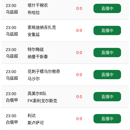
塔什干棉农
23:00
0:0
直播中
乌兹超
布哈拉
索格迪纳吉扎克
23:00
0:0
直播中
乌兹超
安集延
特尔梅兹
23:00
0:0
直播中
乌兹超
纳曼干新春
花刺子模乌尔根奇
23:00
0:0
直播中
乌兹超
马沙尔
高美尔B队
23:00
0:0
直播中
白俄甲
FK索利戈尔斯克
利达
23:00
0:0
直播中
白俄甲
斯卢萨可