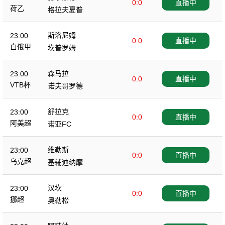
0:0
直播中
荷乙
格拉夫夏普
斯洛尼姆
23:00
0:0
直播中
白俄甲
坎普罗姆
森马拉
23:00
0:0
直播中
VTB杯
诺夫哥罗德
舒拉克
23:00
0:0
直播中
阿美超
诺亚FC
维勒斯
23:00
0:0
直播中
乌克超
基辅迪纳摩
汉坎
23:00
0:0
直播中
挪超
奥勒松