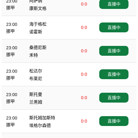
阿萨纳
23:00
0:0
直播中
挪甲
康斯文格
海于格松
23:00
0:0
直播中
挪甲
诺霍斯
桑德尼斯
23:00
0:0
直播中
挪甲
禾特
松达尔
23:00
0:0
直播中
挪甲
布莱尼
斯托曼
23:00
0:0
直播中
挪甲
兰黑姆
斯托姆加斯特
23:00
0:0
直播中
挪甲
埃格尔森德