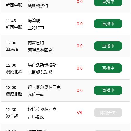
0:0
直播中
新西中联
威斯顿沙伯
岛湾联
11:45
0:0
直播中
新西中联
上哈特市
南霍巴特
12:00
0:0
直播中
澳塔超
河畔奥林匹克
埃奇沃斯伊格斯
12:00
0:0
直播中
澳威北超
韦斯顿劳动熊
纽卡斯尔奥林匹克
12:00
0:0
直播中
澳威北超
瓦伦蒂勒
坎培拉奥林匹克
12:30
VS
即将开始
澳首超
古玛老虎