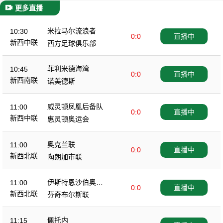
更多直播
米拉马尔流浪者
10:30
0:0
直播中
新西中联
西方足球俱乐部
菲利米德海湾
10:45
0:0
直播中
新西南联
诺美德斯
威灵顿凤凰后备队
11:00
0:0
直播中
新西中联
惠灵顿奥运会
奥克兰联
11:00
0:0
直播中
新西北联
陶朗加市联
伊斯特恩沙伯奥克
11:00
0:0
直播中
兰
新西北联
芬奇布尔斯联
佩托内
11:15