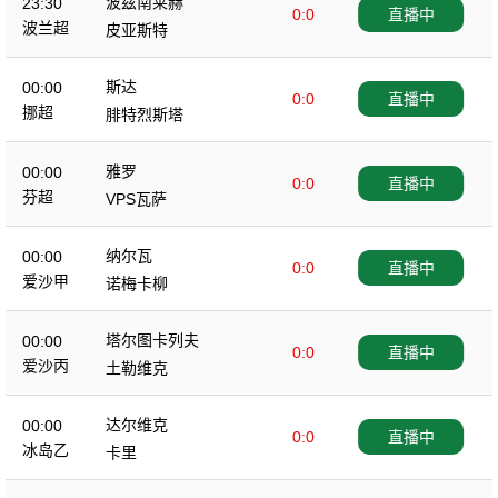
波兹南莱赫
23:30
0:0
直播中
波兰超
皮亚斯特
斯达
00:00
0:0
直播中
挪超
腓特烈斯塔
雅罗
00:00
0:0
直播中
芬超
VPS瓦萨
纳尔瓦
00:00
0:0
直播中
爱沙甲
诺梅卡柳
塔尔图卡列夫
00:00
0:0
直播中
爱沙丙
土勒维克
达尔维克
00:00
0:0
直播中
冰岛乙
卡里