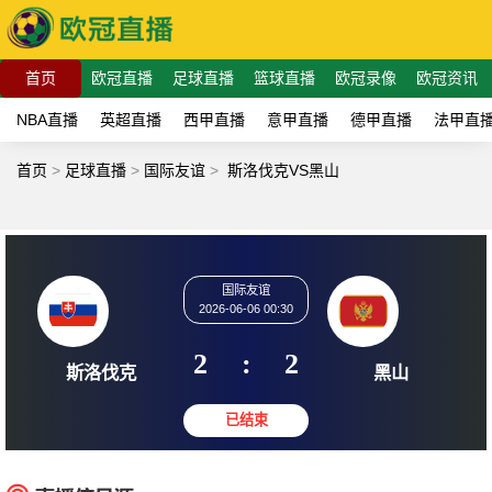
首页
欧冠直播
足球直播
篮球直播
欧冠录像
欧冠资讯
NBA直播
英超直播
西甲直播
意甲直播
德甲直播
法甲直
首页
>
足球直播
>
国际友谊
>
斯洛伐克VS黑山
国际友谊
2026-06-06 00:30
2
:
2
斯洛伐克
黑