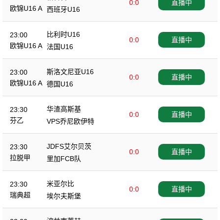
0:0
直播中
欧锦U16 A
西班牙U16
比利时U16
23:00
0:0
直播中
欧锦U16 A
法国U16
斯洛文尼亚U16
23:00
0:0
直播中
欧锦U16 A
德国U16
华渣高斯基
23:30
0:0
直播中
芬乙
VPS乔尼欧伊特
JDFS艾尔贝茨
23:30
0:0
直播中
拉脱甲
里加FCB队
米亚尔比
23:30
0:0
直播中
瑞典超
埃尔夫斯堡