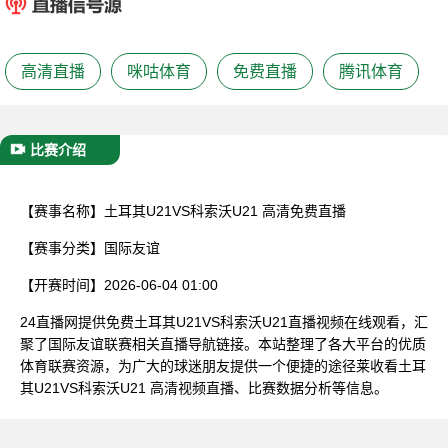
已结束
高清直播
咪咕体育
免费直播
腾讯体育
比赛介绍
【赛事名称】
土耳其U21VS科索沃U21 高清免费直播
【赛事分类】
国际友谊
【开赛时间】
2026-06-04 01:00
24直播网提供免费土耳其U21VS科索沃U21直播视频在线观看，汇
聚了国际友谊联赛相关直播导航链接。本站整理了各大平台的优质
体育联赛资源，为广大的球迷朋友提供一个便捷的途径莱收看土耳
其U21VS科索沃U21 高清视频直播、比赛数据分析等信息。