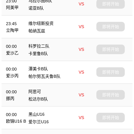
乌拉尔图B队
23:00
VS
即将开始
阿美甲
诺亚B队
维尔纽斯投资
23:45
VS
即将开始
立陶甲
帕纳瓦兹
科罗拉二队
00:00
VS
即将开始
爱沙乙
卡里鲁B队
潭美卡B队
00:00
VS
即将开始
爱沙丙
帕尔努瓦夫鲁B队
阿思可
00:00
VS
即将开始
挪丙
松达尔B队
黑山U16
00:00
VS
即将开始
欧锦U16 B
爱尔兰U16