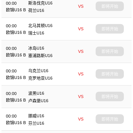
斯洛伐克U16
00:00
VS
即将开始
欧锦U16 B
荷兰U16
北马其顿U16
00:00
VS
即将开始
欧锦U16 B
瑞士U16
冰岛U16
00:00
VS
即将开始
欧锦U16 B
塞浦路斯U16
乌克兰U16
00:00
VS
即将开始
欧锦U16 B
克罗地亚U16
波黑U16
00:00
VS
即将开始
欧锦U16 B
卢森堡U16
挪威U16
00:00
VS
即将开始
欧锦U16 B
芬兰U16