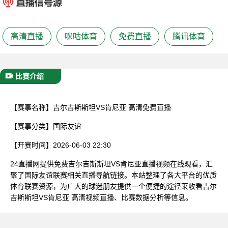
已结束
高清直播
咪咕体育
免费直播
腾讯体育
比赛介绍
【赛事名称】
吉尔吉斯斯坦VS肯尼亚 高清免费直播
【赛事分类】
国际友谊
【开赛时间】
2026-06-03 22:30
24直播网提供免费吉尔吉斯斯坦VS肯尼亚直播视频在线观看，汇
聚了国际友谊联赛相关直播导航链接。本站整理了各大平台的优质
体育联赛资源，为广大的球迷朋友提供一个便捷的途径莱收看吉尔
吉斯斯坦VS肯尼亚 高清视频直播、比赛数据分析等信息。