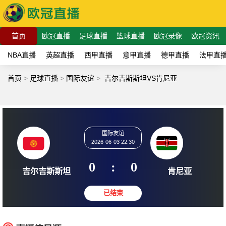
首页
欧冠直播
足球直播
篮球直播
欧冠录像
欧冠资讯
NBA直播
英超直播
西甲直播
意甲直播
德甲直播
法甲直
首页
>
足球直播
>
国际友谊
>
吉尔吉斯斯坦VS肯尼亚
国际友谊
2026-06-03 22:30
0
:
0
吉尔吉斯斯坦
肯尼