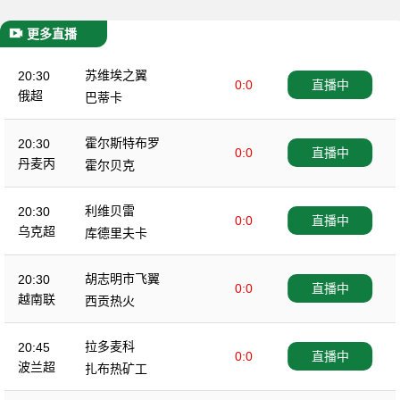
更多直播
苏维埃之翼
20:30
0:0
直播中
俄超
巴蒂卡
霍尔斯特布罗
20:30
0:0
直播中
丹麦丙
霍尔贝克
利维贝雷
20:30
0:0
直播中
乌克超
库德里夫卡
胡志明市飞翼
20:30
0:0
直播中
越南联
西贡热火
拉多麦科
20:45
0:0
直播中
波兰超
扎布热矿工