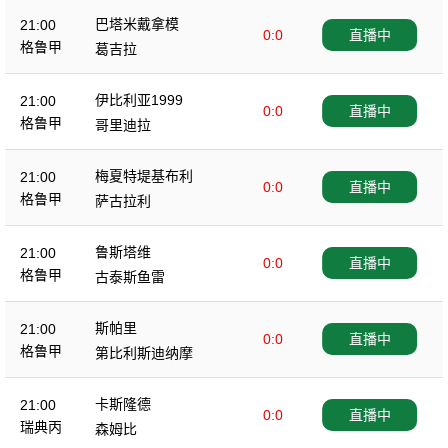
巴塔米戴拿模
21:00
0:0
直播中
格鲁甲
葛吉拉
伊比利亚1999
21:00
0:0
直播中
格鲁甲
哥里迪拉
梅夏特堤基布利
21:00
0:0
直播中
格鲁甲
萨古拉利
鲁斯塔维
21:00
0:0
直播中
格鲁甲
古泰斯鱼雷
斯帕里
21:00
0:0
直播中
格鲁甲
第比利斯迪纳摩
卡斯隆德
21:00
0:0
直播中
瑞典丙
森姆比