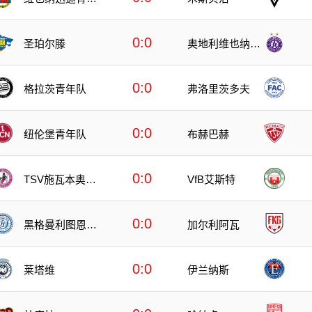
队
0:0
圣珀尔滕
奥地利维也纳青
年队
0:0
格拉茨青年队
弗洛里茨多夫
0:0
纽伦堡青年队
布赫巴赫
0:0
TSV施瓦本奥格
VfB艾斯特
斯堡
0:0
黑格曼利图恩B
加尔利阿瓦
队
0:0
莱塔维
伊兰纳斯