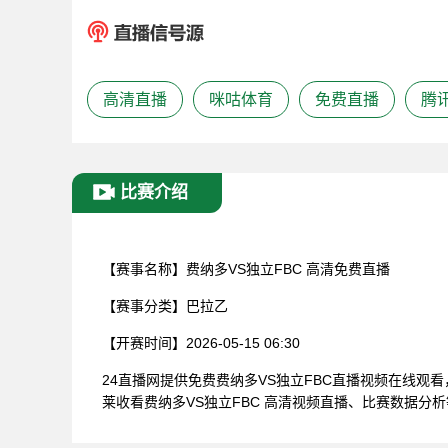
高清直播
咪咕体育
免费直播
腾
比赛介绍
【赛事名称】
费纳多VS独立FBC 高清免费直播
【赛事分类】
巴拉乙
【开赛时间】
2026-05-15 06:30
24直播网提供免费费纳多VS独立FBC直播视频在线
莱收看费纳多VS独立FBC 高清视频直播、比赛数据分