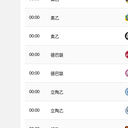
00:00
奥乙
00:00
奥乙
00:00
德巴联
00:00
德巴联
00:00
立陶乙
00:00
立陶乙