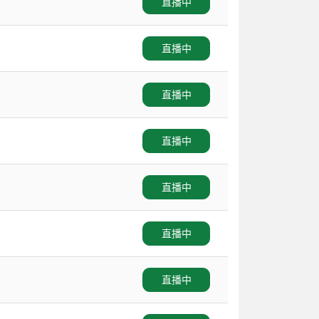
直播中
直播中
直播中
直播中
直播中
直播中
直播中