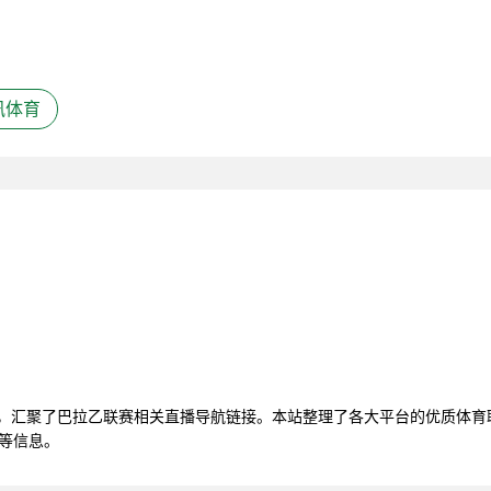
讯体育
观看，汇聚了巴拉乙联赛相关直播导航链接。本站整理了各大平台的优质体
析等信息。