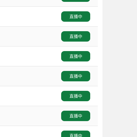
直播中
直播中
直播中
直播中
直播中
直播中
直播中