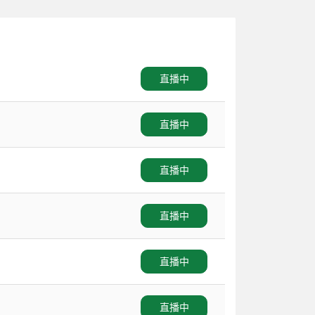
直播中
直播中
直播中
直播中
直播中
直播中