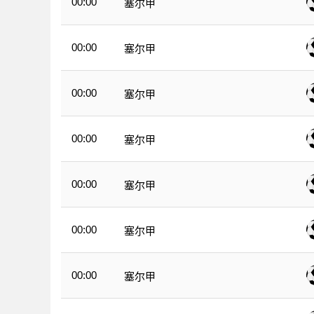
00:00
塞尔甲
00:00
塞尔甲
00:00
塞尔甲
00:00
塞尔甲
00:00
塞尔甲
00:00
塞尔甲
00:00
塞尔甲