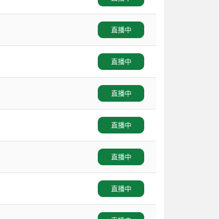
直播中
直播中
直播中
直播中
直播中
直播中