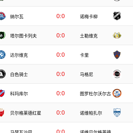
0:0
纳尔瓦
诺梅卡柳
0:0
塔尔图卡列夫
土勒维克
0:0
达尔维克
卡里
0:0
白色骑士
马格尼
0:0
科玛库尔
图罗杜尔沃尔古
0:0
贝尔格莱德红星
诺维帕扎尔
0:0
马瑟瓦沙巴
诺维贝尔格莱德