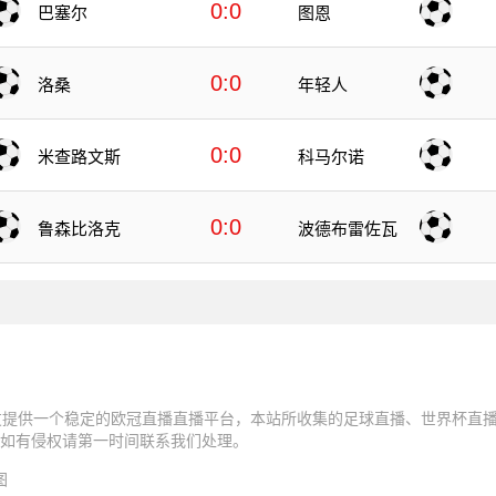
0:0
巴塞尔
图恩
0:0
洛桑
年轻人
0:0
米查路文斯
科马尔诺
0:0
鲁森比洛克
波德布雷佐瓦
友提供一个稳定的欧冠直播直播平台，本站所收集的足球直播、世界杯直播
如有侵权请第一时间联系我们处理。
图