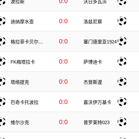
0:0
波拉斯
沃日多瓦茨
0:0
迪纳摩水壶
洛兹尼察
0:0
格拉菲卡贝尔格
塞门德里亚1924
莱德
0:0
FK梅塔拉卡
萨博迪卡
0:0
塔络提克
杰登斯渥
0:0
巴奇卡托波拉
嘉沃伊万基卡
0:0
维尔沙克
普罗莱特023