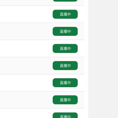
直播中
直播中
直播中
直播中
直播中
直播中
直播中