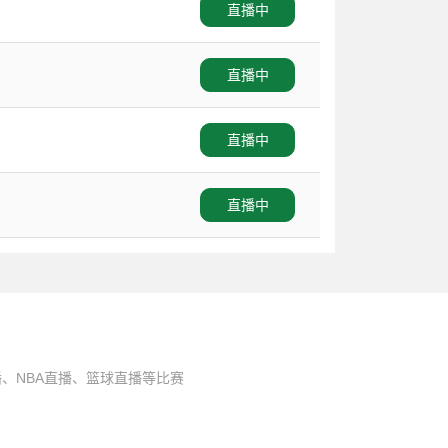
直播中
直播中
直播中
直播中
、NBA直播、篮球直播等比赛