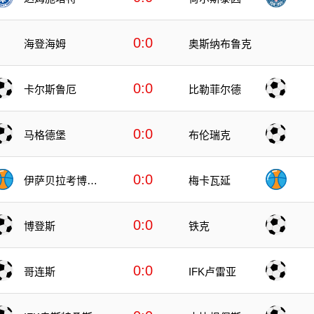
0:0
海登海姆
奥斯纳布鲁克
0:0
卡尔斯鲁厄
比勒菲尔德
0:0
马格德堡
布伦瑞克
0:0
伊萨贝拉考博伊
梅卡瓦延
斯
0:0
博登斯
铁克
0:0
哥连斯
IFK卢雷亚