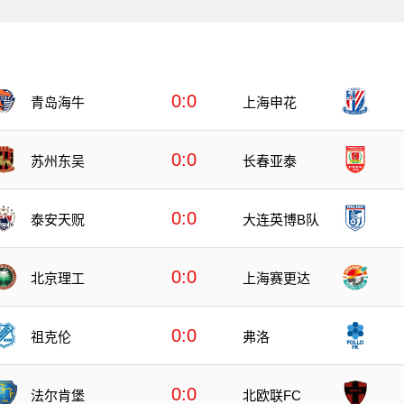
0:0
青岛海牛
上海申花
0:0
苏州东吴
长春亚泰
0:0
泰安天贶
大连英博B队
0:0
北京理工
上海赛更达
0:0
祖克伦
弗洛
0:0
法尔肯堡
北欧联FC