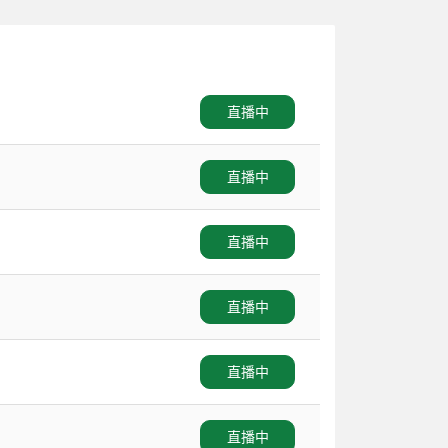
直播中
直播中
直播中
直播中
直播中
直播中