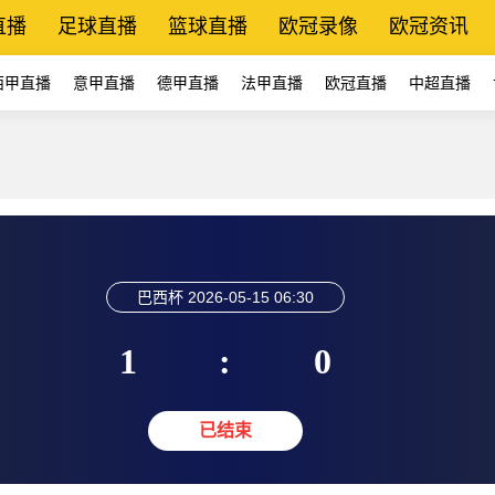
直播
足球直播
篮球直播
欧冠录像
欧冠资讯
西甲直播
意甲直播
德甲直播
法甲直播
欧冠直播
中超直播
巴西杯
2026-05-15 06:30
1
:
0
已结束