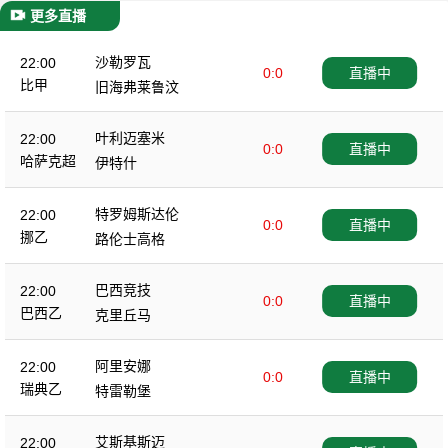
更多直播
沙勒罗瓦
22:00
0:0
直播中
比甲
旧海弗莱鲁汶
叶利迈塞米
22:00
0:0
直播中
哈萨克超
伊特什
特罗姆斯达伦
22:00
0:0
直播中
挪乙
路伦士高格
巴西竞技
22:00
0:0
直播中
巴西乙
克里丘马
阿里安娜
22:00
0:0
直播中
瑞典乙
特雷勒堡
艾斯基斯迈
22:00