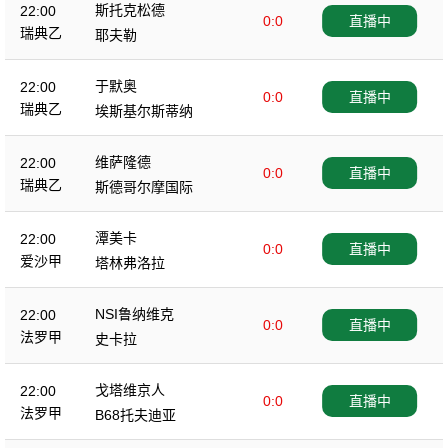
斯托克松德
22:00
0:0
直播中
瑞典乙
耶夫勒
于默奥
22:00
0:0
直播中
瑞典乙
埃斯基尔斯蒂纳
维萨隆德
22:00
0:0
直播中
瑞典乙
斯德哥尔摩国际
潭美卡
22:00
0:0
直播中
爱沙甲
塔林弗洛拉
NSI鲁纳维克
22:00
0:0
直播中
法罗甲
史卡拉
戈塔维京人
22:00
0:0
直播中
法罗甲
B68托夫迪亚