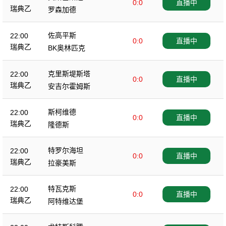
0:0
直播中
瑞典乙
罗森加德
佐高平斯
22:00
0:0
直播中
瑞典乙
BK奥林匹克
克里斯堤斯塔
22:00
0:0
直播中
瑞典乙
安吉尔霍姆斯
斯柯维德
22:00
0:0
直播中
瑞典乙
隆德斯
特罗尔海坦
22:00
0:0
直播中
瑞典乙
拉豪美斯
特瓦克斯
22:00
0:0
直播中
瑞典乙
阿特维达堡