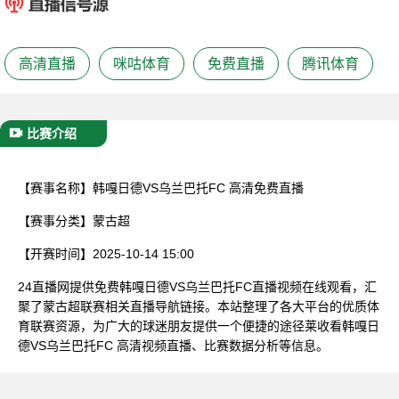
已结束
高清直播
咪咕体育
免费直播
腾讯体育
比赛介绍
【赛事名称】
韩嘎日德VS乌兰巴托FC 高清免费直播
【赛事分类】
蒙古超
【开赛时间】
2025-10-14 15:00
24直播网提供免费韩嘎日德VS乌兰巴托FC直播视频在线观看，汇
聚了蒙古超联赛相关直播导航链接。本站整理了各大平台的优质体
育联赛资源，为广大的球迷朋友提供一个便捷的途径莱收看韩嘎日
德VS乌兰巴托FC 高清视频直播、比赛数据分析等信息。