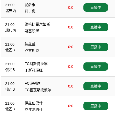
昆萨根
21:00
0:0
直播中
瑞典丙
利丁奥
维格比霍尔姆斯
21:00
0:0
直播中
瑞典丙
斯基积堡
纳兹兰
21:00
0:0
直播中
俄乙B
卢甘斯克
FC阿斯特拉罕
21:00
0:0
直播中
俄乙B
丁斯可瑞旺
FC波别达
21:00
0:0
直播中
俄乙B
FC塞瓦斯托波尔
伊兹伯巴什
21:00
0:0
直播中
俄乙B
克孜尔塔什