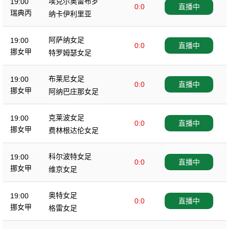
埃克尔奥雷布罗
19:00
0:0
直播中
瑞典丙
纳卡伊利里亚
阿萨纳女足
19:00
0:0
直播中
挪女甲
特罗姆瑟女足
布莱尼女足
19:00
0:0
直播中
挪女甲
阿纳巴庄那女足
克莱波女足
19:00
0:0
直播中
挪女甲
费林根达伦女足
科尔波特女足
19:00
0:0
直播中
挪女甲
维京女足
奥特女足
19:00
0:0
直播中
挪女甲
格雷女足