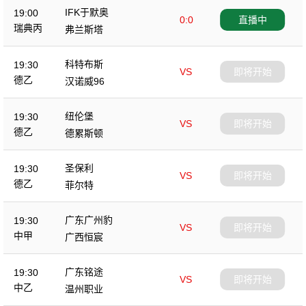
IFK于默奥
19:00
0:0
直播中
瑞典丙
弗兰斯塔
科特布斯
19:30
VS
即将开始
德乙
汉诺威96
纽伦堡
19:30
VS
即将开始
德乙
德累斯顿
圣保利
19:30
VS
即将开始
德乙
菲尔特
广东广州豹
19:30
VS
即将开始
中甲
广西恒宸
广东铭途
19:30
VS
即将开始
中乙
温州职业