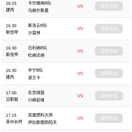
卡尔维纳B队
16:15
VS
即将开始
捷丙
乌赫尔斯基
斯洛云B队
16:30
VS
即将开始
斯伐甲
沙莫林
日利纳B队
16:30
VS
即将开始
斯伐甲
杜纳达纳
辛宁B队
16:30
VS
即将开始
捷丙
波兰卡
东京绿茵
17:00
VS
即将开始
日职联
川崎前锋
凤凰燃料大师
17:15
VS
即将开始
菲州长杯
伊拉斯图阴阳天