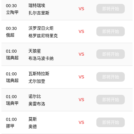
瑞特瑞埃
00:30
VS
即将开始
立陶甲
扎尔吉里斯
沃罗涅日火炬
00:30
VS
即将开始
俄超
格罗兹尼特里克
天狼星
01:00
VS
即将开始
瑞典超
布洛马波卡纳
瓦斯特拉斯
01:00
VS
即将开始
瑞典超
尤尔加登
诺尔比
01:00
VS
即将开始
瑞典甲
奥雷布洛
莫斯
01:00
VS
即将开始
挪甲
奥德