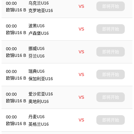
乌克兰U16
00:00
VS
即将开始
欧锦U16 B
克罗地亚U16
波黑U16
00:00
VS
即将开始
欧锦U16 B
卢森堡U16
挪威U16
00:00
VS
即将开始
欧锦U16 B
芬兰U16
瑞典U16
00:00
VS
即将开始
欧锦U16 B
保加利亚U16
爱沙尼亚U16
00:00
VS
即将开始
欧锦U16 B
奥地利U16
丹麦U16
00:00
VS
即将开始
欧锦U16 B
英格兰U16