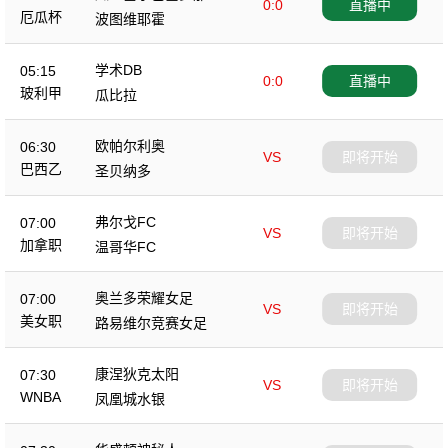
0:0
直播中
厄瓜杯
波图维耶霍
学术DB
05:15
0:0
直播中
玻利甲
瓜比拉
欧帕尔利奥
06:30
VS
即将开始
巴西乙
圣贝纳多
弗尔戈FC
07:00
VS
即将开始
加拿职
温哥华FC
奥兰多荣耀女足
07:00
VS
即将开始
美女职
路易维尔竞赛女足
康涅狄克太阳
07:30
VS
即将开始
WNBA
凤凰城水银