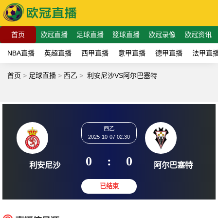
首页
欧冠直播
足球直播
篮球直播
欧冠录像
欧冠资讯
NBA直播
英超直播
西甲直播
意甲直播
德甲直播
法甲直
首页
>
足球直播
>
西乙
>
利安尼沙VS阿尔巴塞特
西乙
2025-10-07 02:30
0
:
0
利安尼沙
阿尔巴