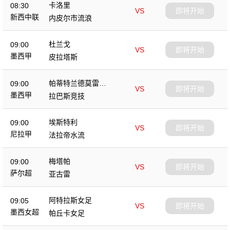
卡洛里
08:30
VS
即将开始
新西中联
内皮尔市流浪
杜兰戈
09:00
VS
即将开始
墨西甲
皮拉塔斯
帕蒂特兰德莫雷洛
09:00
VS
即将开始
斯
墨西甲
拉巴斯竞技
埃斯特利
09:00
VS
即将开始
尼拉甲
法拉帝水流
梅塔帕
09:00
VS
即将开始
萨尔超
亚古雷
阿特拉斯女足
09:05
VS
即将开始
墨西女超
帕丘卡女足