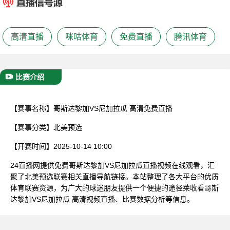
已结束
高清直播
咪咕体育
免费直播
腾讯体育
比赛介绍
【赛事名称】
哥斯达黎加VS尼加拉瓜 高清免费直播
【赛事分类】
北美预选
【开赛时间】
2025-10-14 10:00
24直播网提供免费哥斯达黎加VS尼加拉瓜直播视频在线观看，汇
聚了北美预选联赛相关直播导航链接。本站整理了各大平台的优质
体育联赛资源，为广大的球迷朋友提供一个便捷的途径莱收看哥斯
达黎加VS尼加拉瓜 高清视频直播、比赛数据分析等信息。