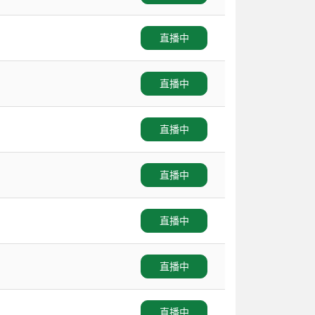
直播中
直播中
直播中
直播中
直播中
直播中
直播中