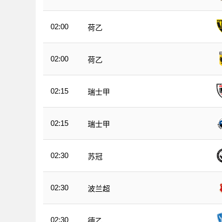
02:00
荷乙
02:00
荷乙
02:15
瑞士甲
02:15
瑞士甲
02:30
苏冠
02:30
波兰超
02:30
德乙