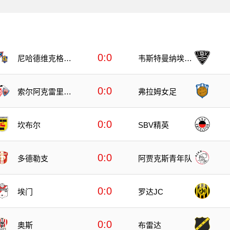
0:0
尼哈德维克格连
韦斯特曼纳埃亚
戴域克女足
尔女足
0:0
索尔阿克雷里女
弗拉姆女足
足
0:0
坎布尔
SBV精英
0:0
多德勒支
阿贾克斯青年队
0:0
埃门
罗达JC
0:0
奥斯
布雷达