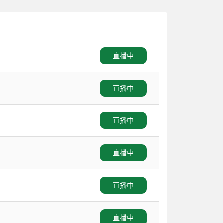
直播中
直播中
直播中
直播中
直播中
直播中