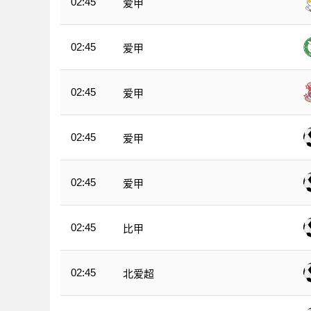
02:45
爱甲
02:45
爱甲
02:45
爱甲
02:45
爱甲
02:45
爱甲
02:45
比甲
02:45
北爱超