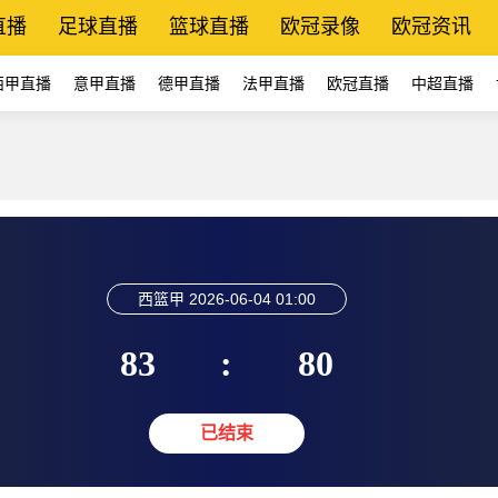
直播
足球直播
篮球直播
欧冠录像
欧冠资讯
西甲直播
意甲直播
德甲直播
法甲直播
欧冠直播
中超直播
西篮甲
2026-06-04 01:00
83
:
80
已结束