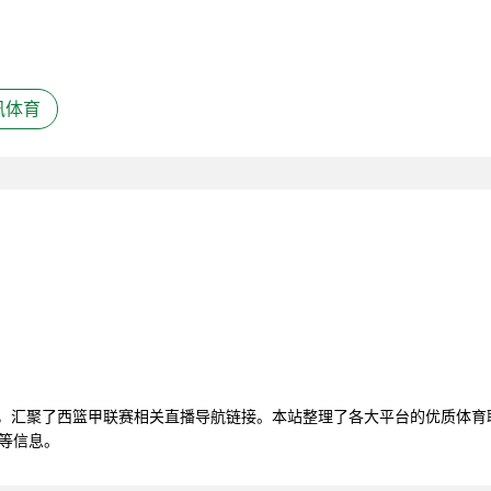
讯体育
看，汇聚了西篮甲联赛相关直播导航链接。本站整理了各大平台的优质体
析等信息。