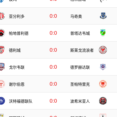
0:0
亚分利多
马奇奥
0:0
帕地普利德
普塔达韦城
0:0
德利城
斯莱戈流浪者
0:0
戈尔韦联
德罗赫达联
0:0
谢尔伯恩
圣帕特里克
0:0
沃特福德联队
波希米亚人